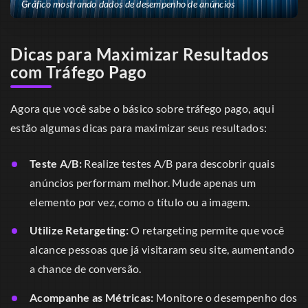
Gráfico mostrando dados de desempenho de anúncios
Dicas para Maximizar Resultados
com Tráfego Pago
Agora que você sabe o básico sobre tráfego pago, aqui
estão algumas dicas para maximizar seus resultados:
Teste A/B:
Realize testes A/B para descobrir quais
anúncios performam melhor. Mude apenas um
elemento por vez, como o título ou a imagem.
Utilize Retargeting:
O retargeting permite que você
alcance pessoas que já visitaram seu site, aumentando
a chance de conversão.
Acompanhe as Métricas:
Monitore o desempenho dos