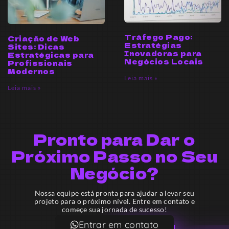
Tráfego Pago:
Criação de Web
Estratégias
Sites: Dicas
Inovadoras para
Estratégicas para
Negócios Locais
Profissionais
Modernos
Leia mais »
Leia mais »
Pronto para Dar o
Próximo Passo no Seu
Negócio?
Nossa equipe está pronta para ajudar a levar seu
projeto para o próximo nível. Entre em contato e
começe sua jornada de sucesso!
Entrar em contato