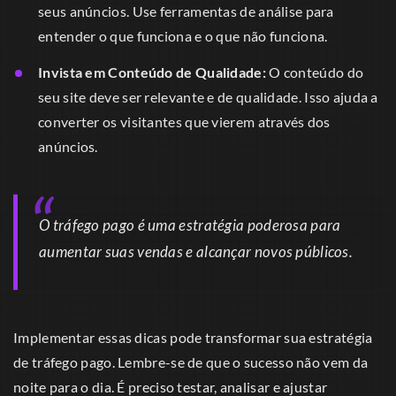
seus anúncios. Use ferramentas de análise para
entender o que funciona e o que não funciona.
Invista em Conteúdo de Qualidade:
O conteúdo do
seu site deve ser relevante e de qualidade. Isso ajuda a
converter os visitantes que vierem através dos
anúncios.
O tráfego pago é uma estratégia poderosa para
aumentar suas vendas e alcançar novos públicos.
Implementar essas dicas pode transformar sua estratégia
de tráfego pago. Lembre-se de que o sucesso não vem da
noite para o dia. É preciso testar, analisar e ajustar