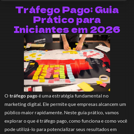
Tráfego Pago: Guia
Prático para
Iniciantes em 2026
O
tráfego pago
é uma estratégia fundamental no
marketing digital. Ele permite que empresas alcancem um
público maior rapidamente. Neste guia prático, vamos
explorar o que é tráfego pago, como funciona e como você
pode utilizá-lo para potencializar seus resultados em