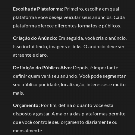
Escolha da Plataforma:
Primeiro, escolha em qual
plataforma você deseja veicular seus anúncios. Cada
plataforma oferece diferentes formatos e públicos.
Criação do Anúncio:
Em seguida, você cria o anúncio.
Isso inclui texto, imagens e links. O anúncio deve ser
atraente e claro.
Definição do Público-Alvo:
Depois, é importante
definir quem verá seu anúncio. Você pode segmentar
seu público por idade, localização, interesses e muito
mais.
Orçamento:
Por fim, defina o quanto você está
disposto a gastar. A maioria das plataformas permite
que você controle seu orçamento diariamente ou
mensalmente.