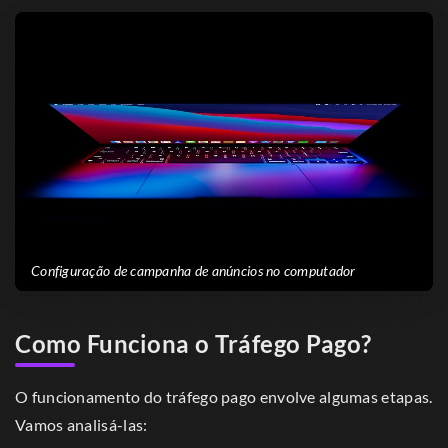
Configuração de campanha de anúncios no computador
Como Funciona o Tráfego Pago?
O funcionamento do tráfego pago envolve algumas etapas.
Vamos analisá-las: