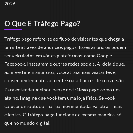
2026.
O Que É Tráfego Pago?
Tráfego pago refere-se ao fluxo de visitantes que chega a
um site através de anúncios pagos. Esses anúncios podem
ser veiculados em várias plataformas, como Google,
Facebook, Instagram e outras redes sociais. A ideia é que,
ao investir em anúncios, você atraia mais visitantes e,
consequentemente, aumente suas chances de conversão.
Para entender melhor, pense no tráfego pago como um
atalho. Imagine que você tem uma loja física. Se você
colocar um outdoor na rua movimentada, vai atrair mais
clientes. O tráfego pago funciona da mesma maneira, só
que no mundo digital.