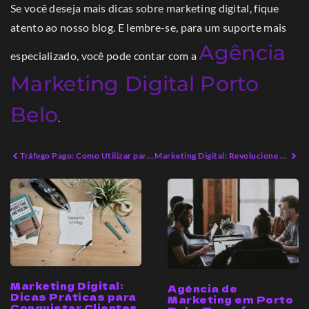
Se você deseja mais dicas sobre marketing digital, fique
atento ao nosso blog. E lembre-se, para um suporte mais
Agência
especializado, você pode contar com a
Marketing Digital Porto
Belo
.
Tráfego Pago: Como Utilizar para Otimizar Resultados
Marketing Digital: Revolucione suas Estratégias em 2026
Marketing Digital:
Agência de
Dicas Práticas para
Marketing em Porto
Conquistar Clientes