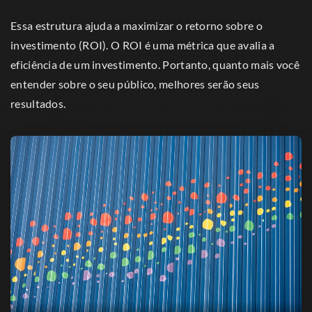
Essa estrutura ajuda a maximizar o retorno sobre o
investimento (ROI). O ROI é uma métrica que avalia a
eficiência de um investimento. Portanto, quanto mais você
entender sobre o seu público, melhores serão seus
resultados.