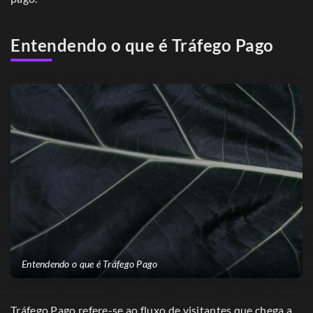
Entendendo o que é Tráfego Pago
Entendendo o que é Tráfego Pago
Tráfego Pago refere-se ao fluxo de visitantes que chega a