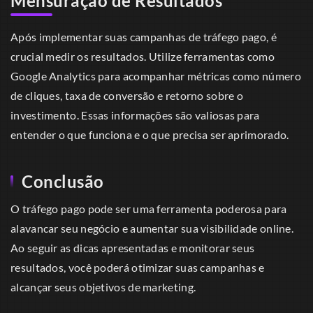
Mensuração de Resultados
Após implementar suas campanhas de tráfego pago, é
crucial medir os resultados. Utilize ferramentas como
Google Analytics para acompanhar métricas como número
de cliques, taxa de conversão e retorno sobre o
investimento. Essas informações são valiosas para
entender o que funciona e o que precisa ser aprimorado.
Conclusão
O tráfego pago pode ser uma ferramenta poderosa para
alavancar seu negócio e aumentar sua visibilidade online.
Ao seguir as dicas apresentadas e monitorar seus
resultados, você poderá otimizar suas campanhas e
alcançar seus objetivos de marketing.