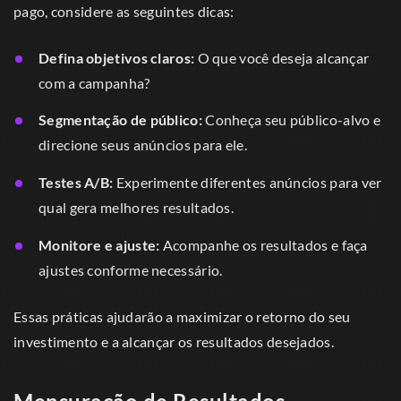
pago, considere as seguintes dicas:
Defina objetivos claros:
O que você deseja alcançar
com a campanha?
Segmentação de público:
Conheça seu público-alvo e
direcione seus anúncios para ele.
Testes A/B:
Experimente diferentes anúncios para ver
qual gera melhores resultados.
Monitore e ajuste:
Acompanhe os resultados e faça
ajustes conforme necessário.
Essas práticas ajudarão a maximizar o retorno do seu
investimento e a alcançar os resultados desejados.