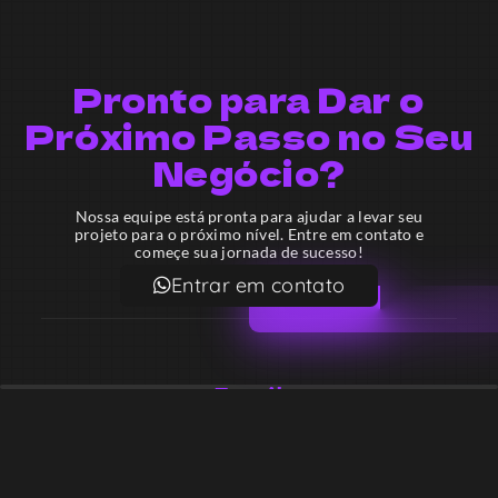
Pronto para Dar o
Próximo Passo no Seu
Negócio?
Nossa equipe está pronta para ajudar a levar seu
projeto para o próximo nível. Entre em contato e
começe sua jornada de sucesso!
Entrar em contato
Email
contato@lekodesign.com.br
Telefone