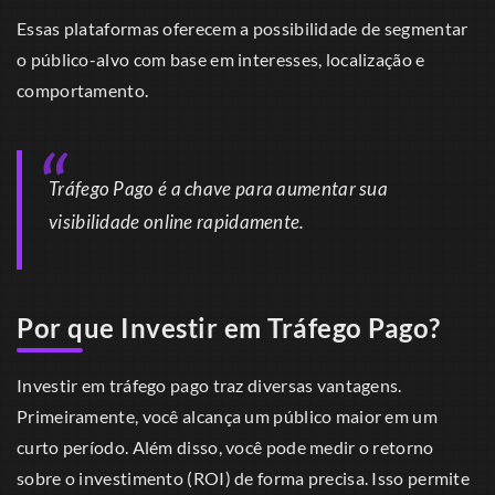
Essas plataformas oferecem a possibilidade de segmentar
o público-alvo com base em interesses, localização e
comportamento.
Tráfego Pago é a chave para aumentar sua
visibilidade online rapidamente.
Por que Investir em Tráfego Pago?
Investir em tráfego pago traz diversas vantagens.
Primeiramente, você alcança um público maior em um
curto período. Além disso, você pode medir o retorno
sobre o investimento (ROI) de forma precisa. Isso permite