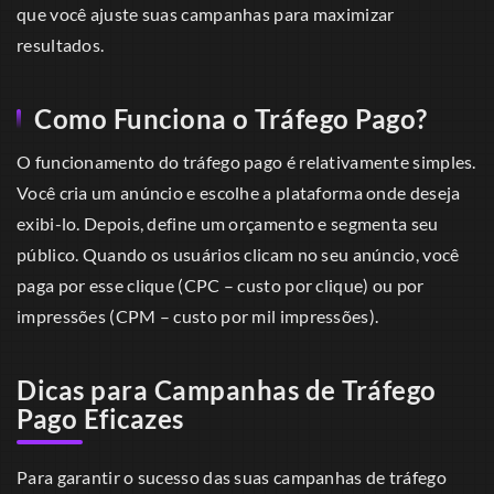
que você ajuste suas campanhas para maximizar
resultados.
Como Funciona o Tráfego Pago?
O funcionamento do tráfego pago é relativamente simples.
Você cria um anúncio e escolhe a plataforma onde deseja
exibi-lo. Depois, define um orçamento e segmenta seu
público. Quando os usuários clicam no seu anúncio, você
paga por esse clique (CPC – custo por clique) ou por
impressões (CPM – custo por mil impressões).
Dicas para Campanhas de Tráfego
Pago Eficazes
Para garantir o sucesso das suas campanhas de tráfego