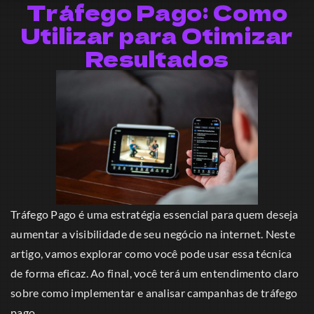
Tráfego Pago: Como
Utilizar para Otimizar
Resultados
Tráfego Pago é uma estratégia essencial para quem deseja
aumentar a visibilidade de seu negócio na internet. Neste
artigo, vamos explorar como você pode usar essa técnica
de forma eficaz. Ao final, você terá um entendimento claro
sobre como implementar e analisar campanhas de tráfego
pago.