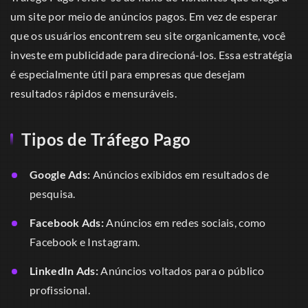
um site por meio de anúncios pagos. Em vez de esperar
que os usuários encontrem seu site organicamente, você
investe em publicidade para direcioná-los. Essa estratégia
é especialmente útil para empresas que desejam
resultados rápidos e mensuráveis.
Tipos de Tráfego Pago
Google Ads:
Anúncios exibidos em resultados de
pesquisa.
Facebook Ads:
Anúncios em redes sociais, como
Facebook e Instagram.
LinkedIn Ads:
Anúncios voltados para o público
profissional.