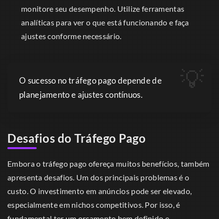
monitore seu desempenho. Utilize ferramentas
analíticas para ver o que está funcionando e faça
ajustes conforme necessário.
O sucesso no tráfego pago depende de
planejamento e ajustes contínuos.
Desafios do Tráfego Pago
Embora o tráfego pago ofereça muitos benefícios, também
apresenta desafios. Um dos principais problemas é o
custo. O investimento em anúncios pode ser elevado,
especialmente em nichos competitivos. Por isso, é
fundamental ter um orçamento bem definido e