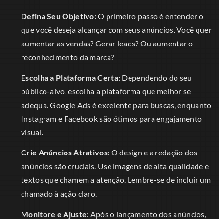
Defina Seu Objetivo:
O primeiro passo é entender o
que você deseja alcançar com seus anúncios. Você quer
aumentar as vendas? Gerar leads? Ou aumentar o
reconhecimento da marca?
Escolha a Plataforma Certa:
Dependendo do seu
público-alvo, escolha a plataforma que melhor se
adequa. Google Ads é excelente para buscas, enquanto
Instagram e Facebook são ótimos para engajamento
visual.
Crie Anúncios Atrativos:
O design e a redação dos
anúncios são cruciais. Use imagens de alta qualidade e
textos que chamem a atenção. Lembre-se de incluir um
chamado à ação claro.
Monitore e Ajuste:
Após o lançamento dos anúncios,