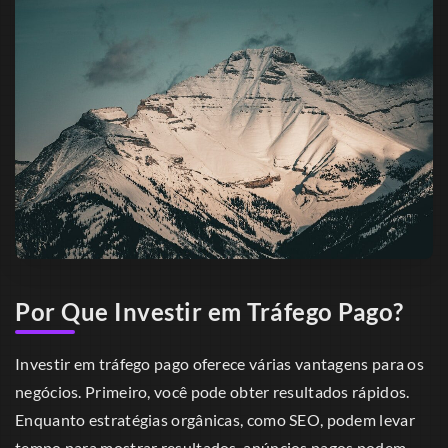
Por Que Investir em Tráfego Pago?
Investir em tráfego pago oferece várias vantagens para os
negócios. Primeiro, você pode obter resultados rápidos.
Enquanto estratégias orgânicas, como SEO, podem levar
tempo para mostrar resultados, anúncios pagos podem