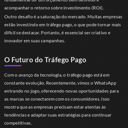
acompanhar o retorno sobre investimento (ROI).
Outro desafio é a saturação do mercado. Muitas empresas
estão investindo em tráfego pago, o que pode tornar mais
difícil se destacar. Portanto, é essencial ser criativo e
inovador em suas campanhas.
O Futuro do Tráfego Pago
Com o avanço da tecnologia, o tráfego pago está em
constante evolução. Recentemente, vimos o WhatsApp
entrando no jogo, oferecendo novas oportunidades para
as marcas se conectarem com os consumidores. Isso
mostra que as empresas precisam estar atentas às
tendências e adaptar suas estratégias para continuar
competitivas.