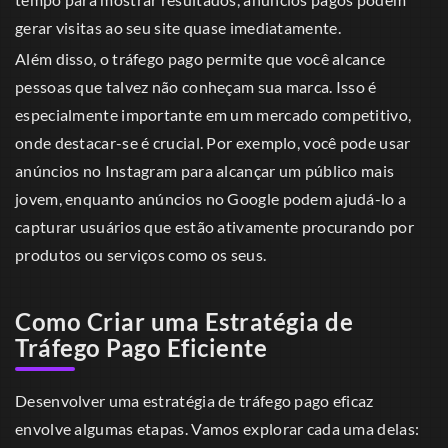
gerar visitas ao seu site quase imediatamente.
Além disso, o tráfego pago permite que você alcance
pessoas que talvez não conheçam sua marca. Isso é
especialmente importante em um mercado competitivo,
onde destacar-se é crucial. Por exemplo, você pode usar
anúncios no Instagram para alcançar um público mais
jovem, enquanto anúncios no Google podem ajudá-lo a
capturar usuários que estão ativamente procurando por
produtos ou serviços como os seus.
Como Criar uma Estratégia de
Tráfego Pago Eficiente
Desenvolver uma estratégia de tráfego pago eficaz
envolve algumas etapas. Vamos explorar cada uma delas: