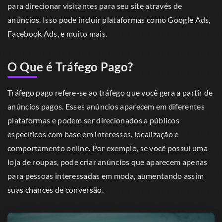
para direcionar visitantes para seu site através de
anúncios. Isso pode incluir plataformas como Google Ads,
Facebook Ads, e muito mais.
O Que é Tráfego Pago?
Tráfego pago refere-se ao tráfego que você gera a partir de
anúncios pagos. Esses anúncios aparecem em diferentes
plataformas e podem ser direcionados a públicos
específicos com base em interesses, localização e
comportamento online. Por exemplo, se você possui uma
loja de roupas, pode criar anúncios que aparecem apenas
para pessoas interessadas em moda, aumentando assim
suas chances de conversão.