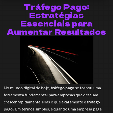
Tráfego Pago:
Estratégias
Essenciais para
Aumentar Resultados
No mundo digital de hoje,
tráfego pago
se tornou uma
ferramenta fundamental para empresas que desejam
crescer rapidamente. Mas o que exatamente é tráfego
pago? Em termos simples, é quando uma empresa paga