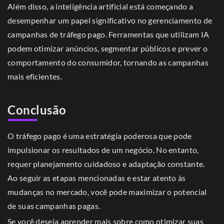
Além disso, a inteligência artificial está começando a
desempenhar um papel significativo no gerenciamento de
campanhas de tráfego pago. Ferramentas que utilizam IA
podem otimizar anúncios, segmentar públicos e prever o
comportamento do consumidor, tornando as campanhas
mais eficientes.
Conclusão
O tráfego pago é uma estratégia poderosa que pode
impulsionar os resultados de um negócio. No entanto,
requer planejamento cuidadoso e adaptação constante.
Ao seguir as etapas mencionadas e estar atento às
mudanças no mercado, você pode maximizar o potencial
de suas campanhas pagas.
Se você deseja aprender mais sobre como otimizar suas