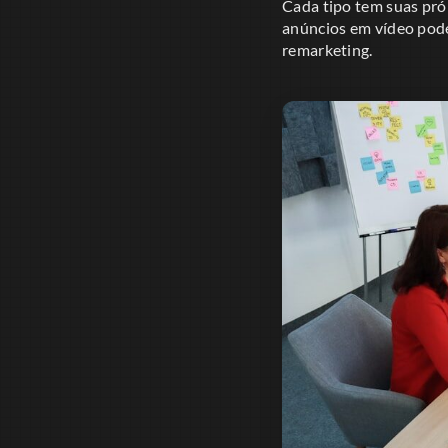
Cada tipo tem suas próp
anúncios em vídeo pod
remarketing.