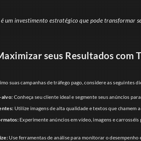
 é um investimento estratégico que pode transformar s
Maximizar seus Resultados com 
imo suas campanhas de tráfego pago, considere as seguintes di
-alvo:
Conheça seu cliente ideal e segmente seus anúncios para 
entes:
Utilize imagens de alta qualidade e textos que chamem a
ormatos:
Experimente anúncios em vídeo, imagens e carrosséis 
ize:
Use ferramentas de análise para monitorar o desempenho e