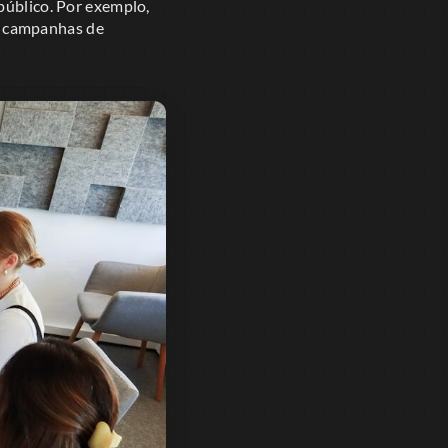
público. Por exemplo,
a campanhas de