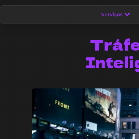
Serviços
Tráfe
Intel