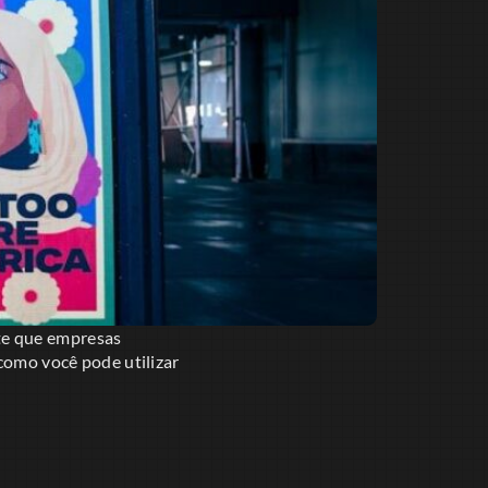
ite que empresas
 como você pode utilizar