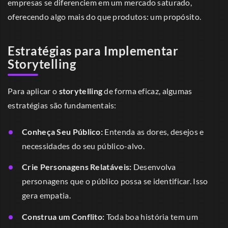
empresas se diferenciem em um mercado saturado,
oferecendo algo mais do que produtos: um propósito.
Estratégias para Implementar
Storytelling
Para aplicar o
storytelling
de forma eficaz, algumas
estratégias são fundamentais:
Conheça Seu Público:
Entenda as dores, desejos e
necessidades do seu público-alvo.
Crie Personagens Relatáveis:
Desenvolva
personagens que o público possa se identificar. Isso
gera empatia.
Construa um Conflito:
Toda boa história tem um