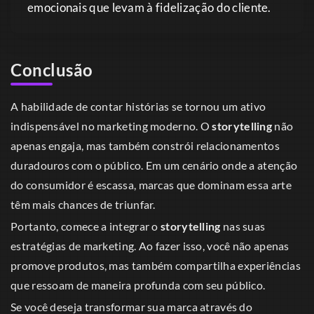
emocionais que levam à fidelização do cliente.
Conclusão
A habilidade de contar histórias se tornou um ativo
indispensável no marketing moderno. O
storytelling
não
apenas engaja, mas também constrói relacionamentos
duradouros com o público. Em um cenário onde a atenção
do consumidor é escassa, marcas que dominam essa arte
têm mais chances de triunfar.
Portanto, comece a integrar o
storytelling
nas suas
estratégias de marketing. Ao fazer isso, você não apenas
promove produtos, mas também compartilha experiências
que ressoam de maneira profunda com seu público.
Se você deseja transformar sua marca através do