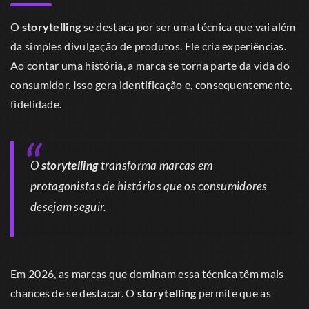
O
storytelling
se destaca por ser uma técnica que vai além
da simples divulgação de produtos. Ele cria experiências.
Ao contar uma história, a marca se torna parte da vida do
consumidor. Isso gera identificação e, consequentemente,
fidelidade.
O
storytelling
transforma marcas em
protagonistas de histórias que os consumidores
desejam seguir.
Em 2026, as marcas que dominam essa técnica têm mais
chances de se destacar. O
storytelling
permite que as