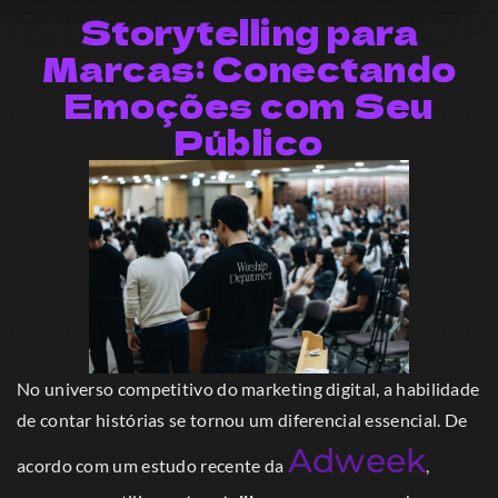
Storytelling para
Marcas: Conectando
Emoções com Seu
Público
No universo competitivo do marketing digital, a habilidade
de contar histórias se tornou um diferencial essencial. De
Adweek
acordo com um estudo recente da
,