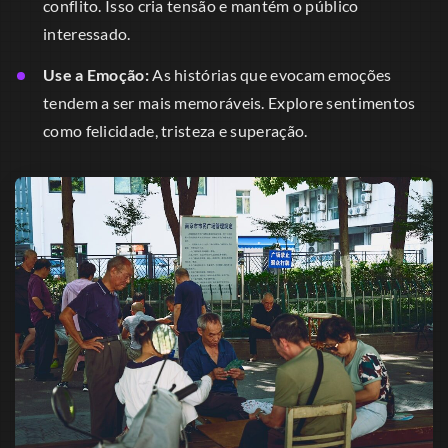
conflito. Isso cria tensão e mantém o público
interessado.
Use a Emoção:
As histórias que evocam emoções
tendem a ser mais memoráveis. Explore sentimentos
como felicidade, tristeza e superação.