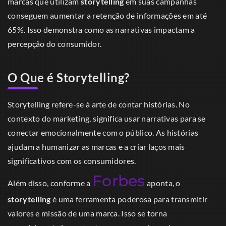
marcas que utilizam
storytelling
em suas campanhas
conseguem aumentar a retenção de informações em até
65%. Isso demonstra como as narrativas impactam a
percepção do consumidor.
O Que é Storytelling?
Storytelling refere-se à arte de contar histórias. No
contexto do marketing, significa usar narrativas para se
conectar emocionalmente com o público. As histórias
ajudam a humanizar as marcas e a criar laços mais
significativos com os consumidores.
Forbes
Além disso, conforme a
aponta, o
storytelling
é uma ferramenta poderosa para transmitir
valores e missão de uma marca. Isso se torna