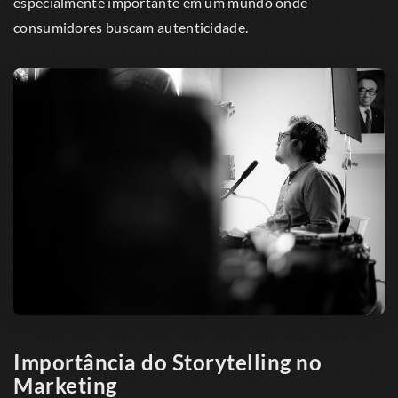
especialmente importante em um mundo onde
consumidores buscam autenticidade.
Importância do Storytelling no
Marketing