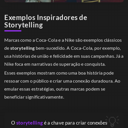
Exemplos Inspiradores de
Storytelling
Marcas como a Coca-Cola e a Nike são exemplos clássicos
de
storytelling
bem-sucedido. A Coca-Cola, por exemplo,
usa histórias de união e felicidade em suas campanhas. Já a
Nike foca em narrativas de superação e conquista.
Esses exemplos mostram como uma boa história pode
ressoar com o público e criar uma conexão duradoura. Ao
emular essas estratégias, outras marcas podem se
beneficiar significativamente.
O
storytelling
é a chave para criar conexões